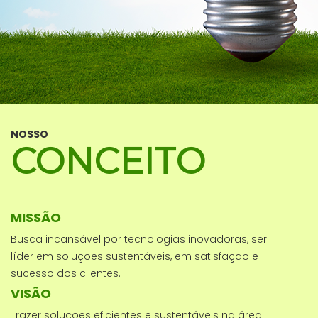
NOSSO
CONCEITO
MISSÃO
Busca incansável por tecnologias inovadoras, ser
líder em soluções sustentáveis, em satisfação e
sucesso dos clientes.
VISÃO
Trazer soluções eficientes e sustentáveis na área