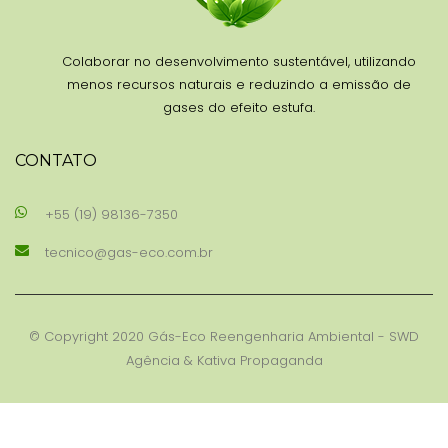
Colaborar no desenvolvimento sustentável, utilizando
menos recursos naturais e reduzindo a emissão de
gases do efeito estufa.
CONTATO
+55 (19) 98136-7350
tecnico@gas-eco.com.br
© Copyright 2020 Gás-Eco Reengenharia Ambiental - SWD
Agência & Kativa Propaganda