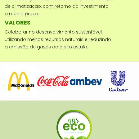
de climatização, com retorno do investimento
a médio prazo.
VALORES
Colaborar no desenvolvimento sustentável,
utilizando menos recursos naturais e reduzindo
a emissão de gases do efeito estufa.